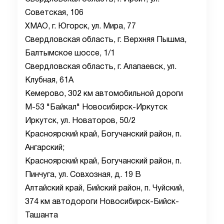
Советская, 106
ХМАО, г. Югорск, ул. Мира, 77
Свердловская область, г. Верхняя Пышма,
Балтымское шоссе, 1/1
Свердловская область, г. Алапаевск, ул.
Клубная, 61А
Кемерово, 302 км автомобильной дороги
М-53 "Байкал" Новосибирск-Иркутск
Иркутск, ул. Новаторов, 50/2
Красноярский край, Богучанский район, п.
Ангарский;
Красноярский край, Богучанский район, п.
Пинчуга, ул. Совхозная, д. 19 В
Алтайский край, Бийский район, п. Чуйский,
374 км автодороги Новосибирск-Бийск-
Ташанта