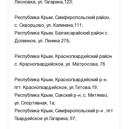
Лесновка, ул, Гагарина,123;
Республика Крым, Симферопольский район,
с. Скворцово, ул, Калинина,111;
Республика Крым, Бахчисарайский район с.
Долинное, ул. Ленина 27Б;
Республика Крым, Красногвардейский район
с. Красногвардейское, ул. Матросова, 76
Республика Крым, Красногвардейский р-н,
пгт. Красногвардейское, ул.Титова,19;
Республика Крым, Сакский р-н, с. Митяево,
ул. Спортивная, 1а;
Республика Крым, Симферопольский р-н , пгт
Гвардейское ул.Гагарина, 97;