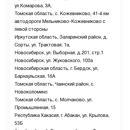
ул.Комарова, 3А,
Томская область, с. Кожевниково, 41-й км
автодороги Мельниково-Кожевниково с
левой стороны
Иркутская область, Заларинский район, д.
Сорты, ул. Трактовая, 1а,
Новосибирск, ул. Выборная, д.201, стр.1
Новосибирск, ул. Жуковского, 100а
Новосибирская область, г. Бердск, ул,
Барнаульская, 16А
Томская область, Чаинский район, с.
Новоколомино
Томская область, с. Молчаново, ул.
Промышленная, 15
Республика Хакасия, г. Абакан, ул. Крылова,
53Б