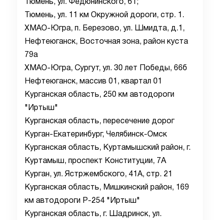
Тюмень, ул. Федюнинского, 61;
Тюмень, ул. 11 км Окружной дороги, стр. 1.
ХМАО-Югра, п. Березово, ул. Шмидта, д.1,
Нефтеюганск, Восточная зона, район куста
79а
ХМАО-Югра, Сургут, ул. 30 лет Победы, 66б
Нефтеюганск, массив 01, квартал 01
Курганская область, 250 км автодороги
"Иртыш"
Курганская область, пересечение дорог
Курган-Екатеринбург, Челябинск-Омск
Курганская область, Куртамышский район, г.
Куртамыш, проспект Конституции, 7А
Курган, ул. Ястржембского, 41А, стр. 21
Курганская область, Мишкинский район, 169
км автодороги Р-254 "Иртыш"
Курганская область, г. Шадринск, ул.