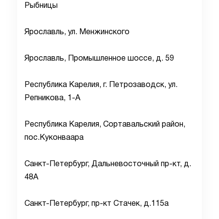
Рыбницы
Ярославль, ул. Менжинского
Ярославль, Промышленное шоссе, д. 59
Республика Карелия, г. Петрозаводск, ул.
Репникова, 1-А
Республика Карелия, Сортавальский район,
пос.Куконваара
Санкт-Петербург, Дальневосточный пр-кт, д.
48А
Санкт-Петербург, пр-кт Стачек, д.115а