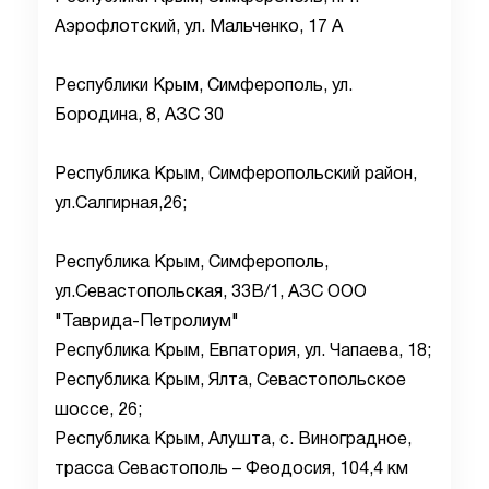
Аэрофлотский, ул. Мальченко, 17 А
Республики Крым, Симферополь, ул.
Бородина, 8, АЗС 30
Республика Крым, Симферопольский район,
ул.Салгирная,26;
Республика Крым, Симферополь,
ул.Севастопольская, 33В/1, АЗС ООО
"Таврида-Петролиум"
Республика Крым, Евпатория, ул. Чапаева, 18;
Республика Крым, Ялта, Севастопольское
шоссе, 26;
Республика Крым, Алушта, с. Виноградное,
трасса Севастополь – Феодосия, 104,4 км