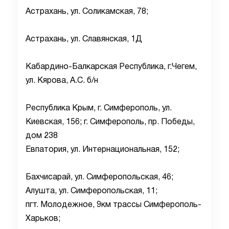
Астрахань, ул. Соликамская, 78;
Астрахань, ул. Славянская, 1Д
Кабардино-Балкарская Республика, г.Чегем,
ул. Кярова, А.С. б/н
Республика Крым, г. Симферополь, ул.
Киевская, 156; г. Симферополь, пр. Победы,
дом 238
Евпатория, ул. Интернациональная, 152;
Бахчисарай, ул. Симферопольская, 46;
Алушта, ул. Симферопольская, 11;
пгт. Молодежное, 9км трассы Симферополь-
Харьков;