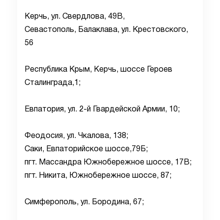
Керчь, ул. Свердлова, 49В,
Севастополь, Балаклава, ул. Крестовского,
56
Республика Крым, Керчь, шоссе Героев
Сталинграда,1;
Евпатория, ул. 2-й Гвардейской Армии, 10;
Феодосия, ул. Чкалова, 138;
Саки, Евпаторийское шоссе,79Б;
пгт. Массандра Южнобережное шоссе, 17В;
пгт. Никита, Южнобережное шоссе, 87;
Симферополь, ул. Бородина, 67;