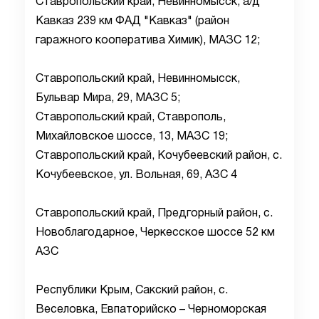
Ставропольский край, Невинномысск, а/д
Кавказ 239 км ФАД "Кавказ" (район
гаражного кооператива Химик), МАЗС 12;
Ставропольский край, Невинномысск,
Бульвар Мира, 29, МАЗС 5;
Ставропольский край, Ставрополь,
Михайловское шоссе, 13, МАЗС 19;
Ставропольский край, Кочубеевский район, с.
Кочубеевское, ул. Вольная, 69, АЗС 4
Ставропольский край, Предгорный район, с.
Новоблагодарное, Черкесское шоссе 52 км
АЗС
Республики Крым, Сакский район, с.
Веселовка, Евпаторийско – Черноморская