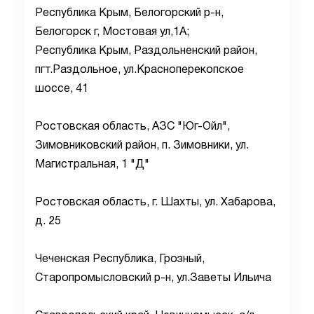
Республика Крым, Белогорский р-н,
Белогорск г, Мостовая ул,1А;
Республика Крым, Раздольненский район,
пгт.Раздольное, ул.Красноперекопское
шоссе, 41
Ростовская область, АЗС "Юг-Ойл",
Зимовниковский район, п. Зимовники, ул.
Магистральная, 1 "Д"
Ростовская область, г. Шахты, ул. Хабарова,
д. 25
Чеченская Республика, Грозный,
Старопромысловский р-н, ул.Заветы Ильича