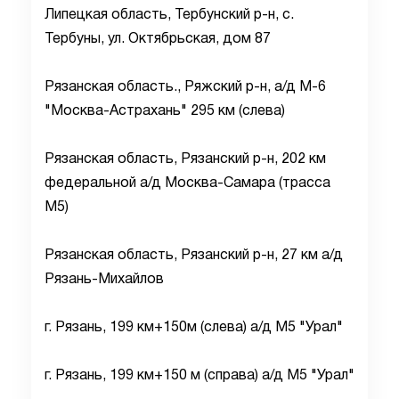
Липецкая область, Тербунский р-н, с.
Тербуны, ул. Октябрьская, дом 87
Рязанская область., Ряжский р-н, а/д М-6
"Москва-Астрахань" 295 км (слева)
Рязанская область, Рязанский р-н, 202 км
федеральной а/д Москва-Самара (трасса
М5)
Рязанская область, Рязанский р-н, 27 км а/д
Рязань-Михайлов
г. Рязань, 199 км+150м (слева) а/д М5 "Урал"
г. Рязань, 199 км+150 м (справа) а/д М5 "Урал"