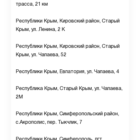
трасса, 21 км
Республики Крым, Кировский район, Старый
Крым, ул. Ленина, 2 К
Республики Крым, Кировский район, Старый
Крым, ул. Чапаева, 52
Республики Крым, Евпатория, ул. Чапаева, 4
Республика Крым, Старый Крым, ул. Чапаева,
2М
Республики Крым, Симферопольский район,
с.Акрополис, пер. Тыкчлик, 7
Республики Крым, Симферополь, пгт.