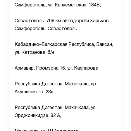
Симферополь, ул. Кечкеметская, 184Б;
Севастополь, 709 км автодороги Харьков-
Симферополь-Севастополь
Кабардино–Балкарская Республика, Баксан,
ул. Катханова, б/н
Армавир, Промзона 16, ул. Каспарова
Республика Дагестан, Махачкала, пр.
Акушинского, 28я.
Республика Дагестан, Махачкала, ул.
Орджоникидзе, 82 А,