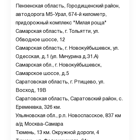
Пензенская область, Городищенский район,
автодорога М5-Урал, 674-й километр,
придорожный комплекс "Милая роща"
Самарская область, г. Тольятти, ул.
Обводное шоссе, 12
Самарская область, г. Новокуйбышевск, ул.
Одесская, д.1 (ул. Мичурина д.31.А)
Самарская обл., г. Новокуйбышевск,
Самарское шоссе, д.5
Саратовская область, г. Ртищево, ул.
Восход, 19В
Саратовская область, Саратовский район, с.
Еремеевка, 326 км.
Ульяновская обл., р.п. Новоспасское, 837 км
а/д Москва-Самара
Тюмень, 13 км. Окружной дороги, 4