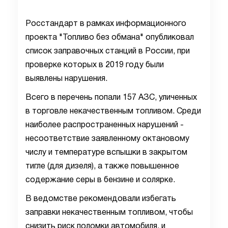
Росстандарт в рамках информационного
проекта "Топливо без обмана" опубликовал
список заправочных станций в России, при
проверке которых в 2019 году были
выявлены нарушения.
Всего в перечень попали 157 АЗС, уличенных
в торговле некачественным топливом. Среди
наиболее распространенных нарушений -
несоответствие заявленному октановому
числу и температуре вспышки в закрытом
тигле (для дизеля), а также повышенное
содержание серы в бензине и солярке.
В ведомстве рекомендовали избегать
заправки некачественным топливом, чтобы
снизить риск поломки автомобиля, и