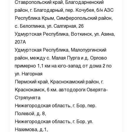
Ставропольский край, Благодарненский
район, г. Благодарный, пер. Кочубея, б/н АЗС
Республика Крым, Симферопольский район,
с. Белоглинка, ул. Салгирная, 26
Удмуртская Республика, Воткинск, ул. Азина,
207А
Удмуртская Республика, Малопургинский
район, между с. Малая Пурга и д. Орлово
примерно 1,1 км на юго-запад от дома 2 по
ул. Нагорная
Пермский край, Краснокамский район, г.
Краснокамск, 6 км. автодороги Оверята-
Стряпунята
Нижегородская область, г. Бор, пер.
Полевой, д. 8,
Нижегородская область, г. Бор, ул.
Нахимова, д.1,