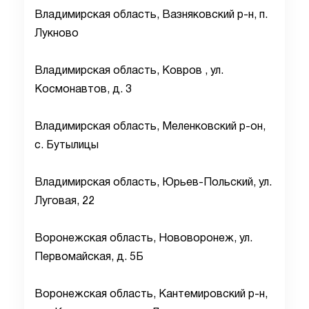
Владимирская область, Вазняковский р-н, п.
Лукново
Владимирская область, Ковров , ул.
Космонавтов, д. 3
Владимирская область, Меленковский р-он,
с. Бутылицы
Владимирская область, Юрьев-Польский, ул.
Луговая, 22
Воронежская область, Нововоронеж, ул.
Первомайская, д. 5Б
Воронежская область, Кантемировский р-н,