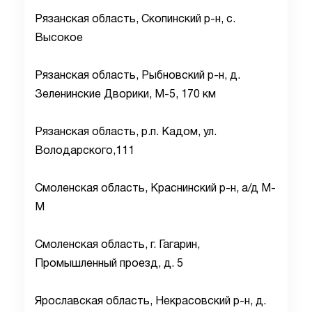
Рязанская область, Скопинский р-н, с.
Высокое
Рязанская область, Рыбновский р-н, д.
Зеленинские Дворики, М-5, 170 км
Рязанская область, р.п. Кадом, ул.
Володарского,111
Смоленская область, Краснинский р-н, а/д М-
М
Смоленская область, г. Гагарин,
Промышленный проезд, д. 5
Ярославская область, Некрасовский р-н, д.