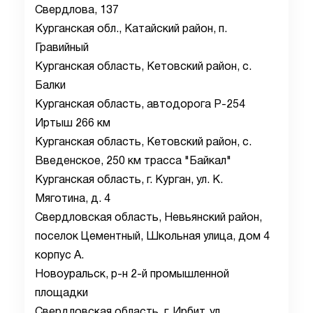
Свердлова, 137
Курганская обл., Катайский район, п.
Гравийный
Курганская область, Кетовский район, с.
Балки
Курганская область, автодорога Р-254
Иртыш 266 км
Курганская область, Кетовский район, с.
Введенское, 250 км трасса "Байкал"
Курганская область, г. Курган, ул. К.
Мяготина, д. 4
Свердловская область, Невьянский район,
поселок Цементный, Школьная улица, дом 4
корпус А.
Новоуральск, р-н 2-й промышленной
площадки
Свердловская область, г. Ирбит, ул.