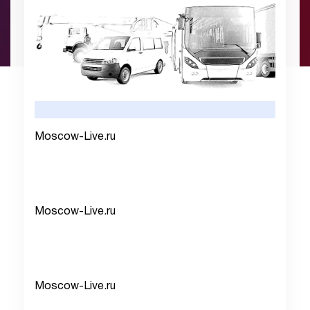
Moscow-Live.ru
Moscow-Live.ru
Moscow-Live.ru