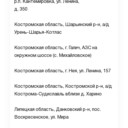
р.п. Кантемировка, ул. Ленина,
д. 350
Костромская область, Шарьинский р-н, а/д
Урень-Шарья-Котлас
Костромская область, г. Галич, АЗС на
окружном шоссе (с. Михайловское)
Костромская область, г. Нея, ул. Ленина, 157
Костромская область, Костромской р-н, а/д
Кострома-Судиславль вблизи д. Харино
Липецкая область, Данковский р-н, пос.
Воскресенское, ул. Мира