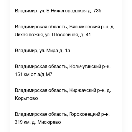
Владимир, ул. Б.Нижегородская д. 73б
Владимирская область, Вязниковский р-н, д.
Лихая пожня, ул. Шоссейная, д. 41
Владимир, ул. Мира д. 1а
Владимирская область, Кольчугинский р-н,
151 км от а/д М7
Владимирская область, Киржачский р-н, д.
Корытово
Владимирская область, Гороховецкий р-н,
319 км, д. Мисюрево