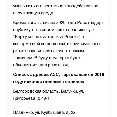
уменьшить его негативное воздействие на
окружающую среду.
Кроме того, в начале 2020 года Росстандарт
опубликует на своем сайте обновленную
"Карту качества топлива России" с
информацией по регионам, в зависимости от
риска заправиться некачественным
топливом. В будущем карта будет
обновляться два раза в год.
Список адресов АЗС, торговавших в 2019
году некачественным топливом
Белгородская область, Валуйки, ул.
Григорьева, д.49/1
Владимир, ул. Куйбышева, д. 22