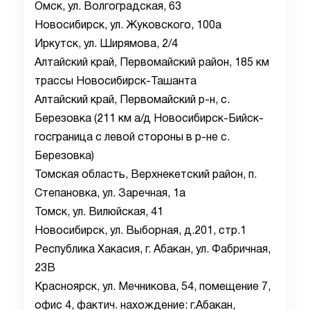
Омск, ул. Волгоградская, 63
Новосибирск, ул. Жуковского, 100а
Иркутск, ул. Ширямова, 2/4
Алтайский край, Первомайский район, 185 км
трассы Новосибирск-Ташанта
Алтайский край, Первомайский р-н, с.
Березовка (211 км а/д Новосибирск-Бийск-
госграница с левой стороны в р-не с.
Березовка)
Томская область, Верхнекетский район, п.
Степановка, ул. Заречная, 1а
Томск, ул. Вилюйская, 41
Новосибирск, ул. Выборная, д.201, стр.1
Республика Хакасия, г. Абакан, ул. Фабричная,
23В
Красноярск, ул. Мечникова, 54, помещение 7,
офис 4, фактич. нахождение: г.Абакан,