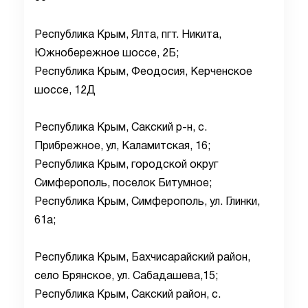
Республика Крым, Ялта, пгт. Никита,
Южнобережное шоссе, 2Б;
Республика Крым, Феодосия, Керченское
шоссе, 12Д
Республика Крым, Сакский р-н, с.
Прибрежное, ул, Каламитская, 16;
Республика Крым, городской округ
Симферополь, поселок Битумное;
Республика Крым, Симферополь, ул. Глинки,
61а;
Республика Крым, Бахчисарайский район,
село Брянское, ул. Сабадашева,15;
Республика Крым, Сакский район, с.