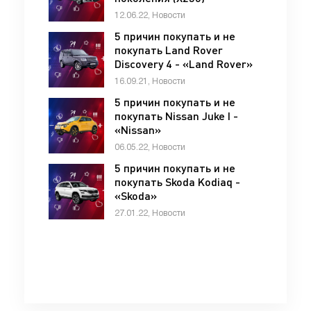
«Jaguar»
12.06.22, Новости
5 причин покупать и не
покупать Land Rover
Discovery 4 - «Land Rover»
16.09.21, Новости
5 причин покупать и не
покупать Nissan Juke I -
«Nissan»
06.05.22, Новости
5 причин покупать и не
покупать Skoda Kodiaq -
«Skoda»
27.01.22, Новости