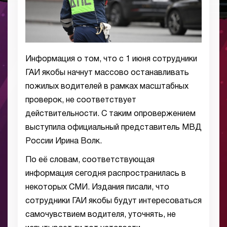
Информация о том, что с 1 июня сотрудники
ГАИ якобы начнут массово останавливать
пожилых водителей в рамках масштабных
проверок, не соответствует
действительности. С таким опровержением
выступила официальный представитель МВД
России Ирина Волк.
По её словам, соответствующая
информация сегодня распространилась в
некоторых СМИ. Издания писали, что
сотрудники ГАИ якобы будут интересоваться
самочувствием водителя, уточнять, не