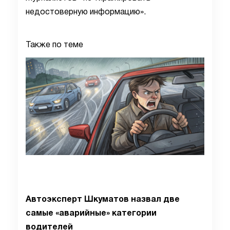
недостоверную информацию».
Также по теме
Автоэксперт Шкуматов назвал две
самые «аварийные» категории
водителей