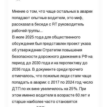
Мнение о том, что чаще остальных в аварии
попадают опытные водители, это миф,
рассказал в беседе с RT руководитель
рабочей группы...
В июле 2025 года для общественного
обсуждения был представлен проект указа
об утверждении Стратегии повышения
безопасности дорожного движения в РФ на
период до 2030 года и на перспективу до
2036 года. В документе среди прочего
отмечалось, что пожилые люди стали чаще
попадать в аварии: с 2017 по 2024 год число
ДТП по их вине увеличилось на 25%. При
этом именно водители в возрасте 60 лет и
старше наиболее часто становятся