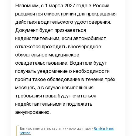
Напомним, с 1 марта 2027 года в России
расширится список причин для прекращения
действия водительского удостоверения.
Документ будет признаваться
недействительным, если автомобилист
откажется проходить внеочередное
обязательное медицинское
освидетельствование. Водители будут
получать уведомление о необходимости
пройти такое обследование в течение трёх
месяцев, а в случае невыполнения
требования права будут считаться
недействительными и подлежать
аннулированию.
Цитирование статьи, картинки - фото скриншот -
Rambler News
Service.