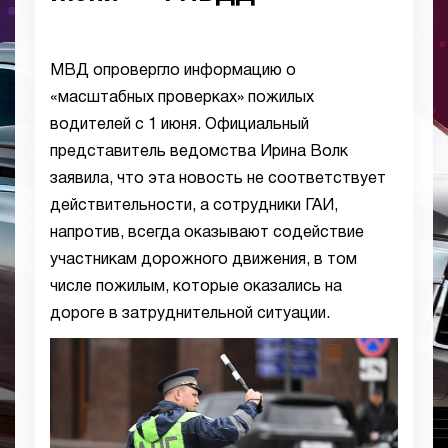
МВД опровергло информацию о
«масштабных проверках» пожилых
водителей с 1 июня. Официальный
представитель ведомства Ирина Волк
заявила, что эта новость не соответствует
действительности, а сотрудники ГАИ,
напротив, всегда оказывают содействие
участникам дорожного движения, в том
числе пожилым, которые оказались на
дороге в затруднительной ситуации.