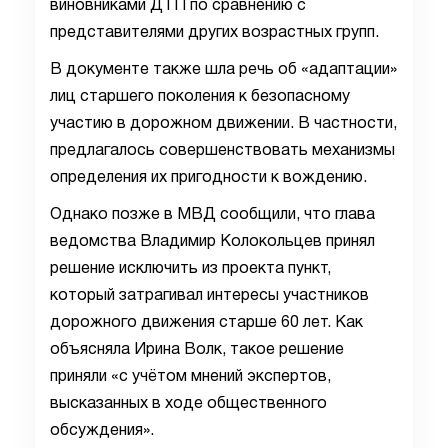
виновниками ДТП ‎по сравнению с
представителями других возрастных групп.
В документе также шла речь об «адаптации»
лиц старшего поколения ‎к безопасному
участию в дорожном движении. В частности,
предлагалось совершенствовать механизмы
определения их пригодности к вождению.
Однако позже в МВД сообщили, что глава
ведомства Владимир Колокольцев принял
решение исключить из проекта пункт,
который затрагивал интересы участников
дорожного движения старше 60 лет. Как
объясняла Ирина Волк, такое решение
приняли «с учётом мнений экспертов,
высказанных в ходе общественного
обсуждения».