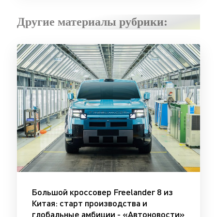
Другие материалы рубрики:
Большой кроссовер Freelander 8 из
Китая: старт производства и
глобальные амбиции - «Автоновости»