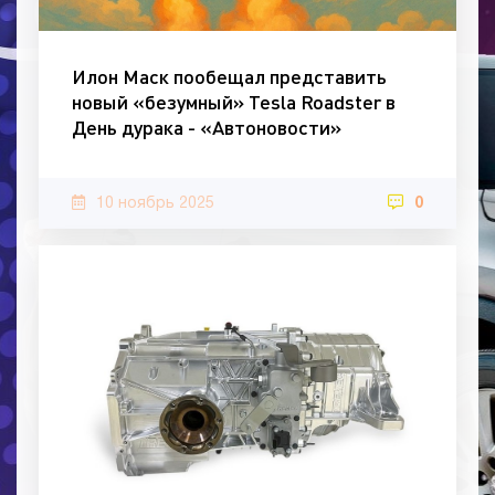
Илон Маск пообещал представить
новый «безумный» Tesla Roadster в
День дурака - «Автоновости»
10 ноябрь 2025
0