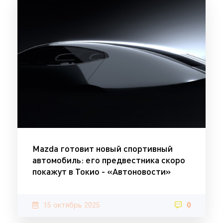
Mazda готовит новый спортивный
автомобиль: его предвестника скоро
покажут в Токио - «Автоновости»
15 октябрь 2025
0