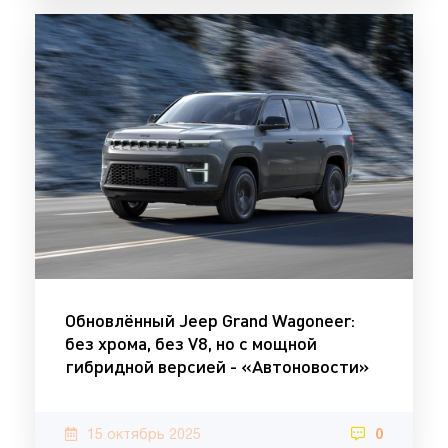
Обновлённый Jeep Grand Wagoneer:
без хрома, без V8, но с мощной
гибридной версией - «Автоновости»
15 октябрь 2025
0