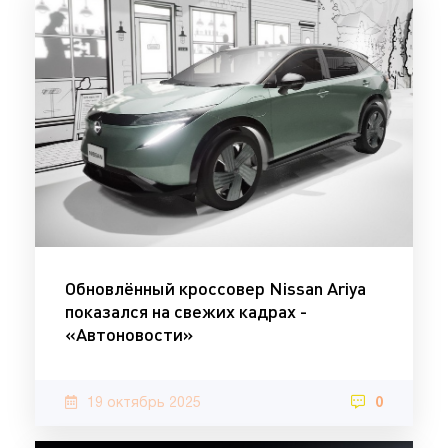
Обновлённый кроссовер Nissan Ariya
показался на свежих кадрах -
«Автоновости»
19 октябрь 2025
0