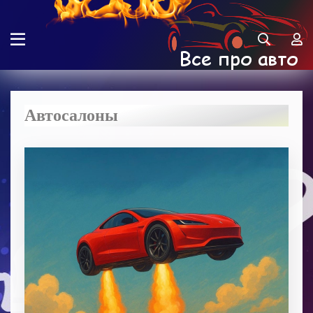
Автосалоны