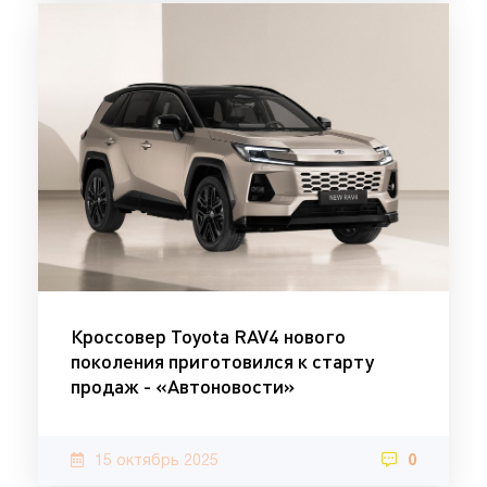
Кроссовер Toyota RAV4 нового
поколения приготовился к старту
продаж - «Автоновости»
15 октябрь 2025
0