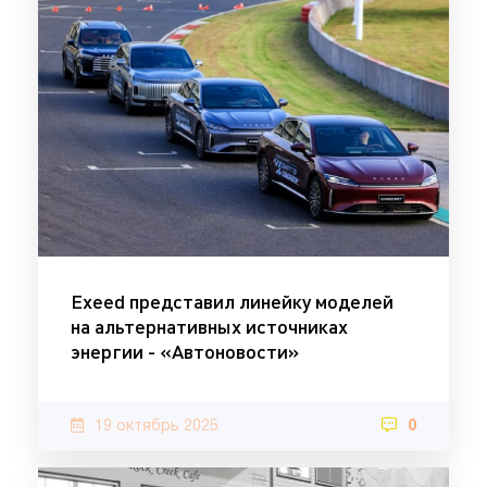
Exeed представил линейку моделей
на альтернативных источниках
энергии - «Автоновости»
19 октябрь 2025
0