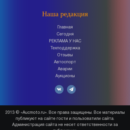
Наша редакция
Главная
Сегодня
РЕКЛАМА У НАС
Техподдержка
Отзывы
Автоспорт
Аварии
Аукционы
2013 © «Aucmoto.ru». Все права защищены. Все материалы
публикуют на сайте гости и пользоватили сайта.
Администрация сайта не несет ответственности за