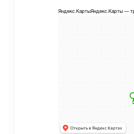
Яндекс.КартыЯндекс.Карты — тра