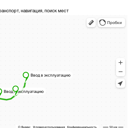
нспорт, навигация, поиск мест