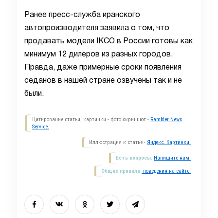
Ранее пресс-служба иранского
автопроизводителя заявила о том, что
продавать модели IKCO в России готовы как
минимум 12 дилеров из разных городов.
Правда, даже примерные сроки появления
седанов в нашей стране озвучены так и не
были.
Цитирование статьи, картинки - фото скриншот -
Rambler News
Service.
Иллюстрация к статье -
Яндекс. Картинки.
Есть вопросы.
Напишите нам.
Общие правила
поведения на сайте.