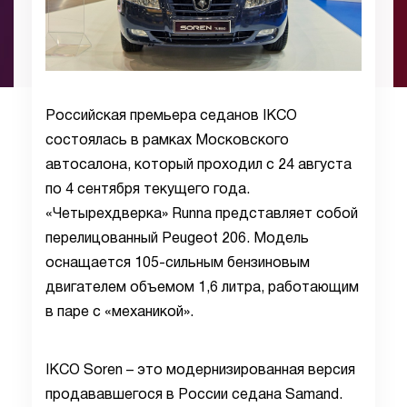
Российская премьера седанов IKCO
состоялась в рамках Московского
автосалона, который проходил с 24 августа
по 4 сентября текущего года.
«Четырехдверка» Runna представляет собой
перелицованный Peugeot 206. Модель
оснащается 105-сильным бензиновым
двигателем объемом 1,6 литра, работающим
в паре с «механикой».
IKCO Soren – это модернизированная версия
продававшегося в России седана Samand.