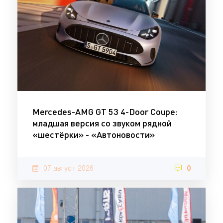
Mercedes-AMG GT 53 4-Door Coupe:
младшая версия со звуком рядной
«шестёрки» - «Автоновости»
07 август 2026
0