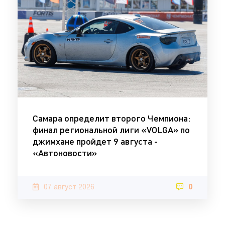
Самара определит второго Чемпиона:
финал региональной лиги «VOLGA» по
джимхане пройдет 9 августа -
«Автоновости»
07 август 2026
0