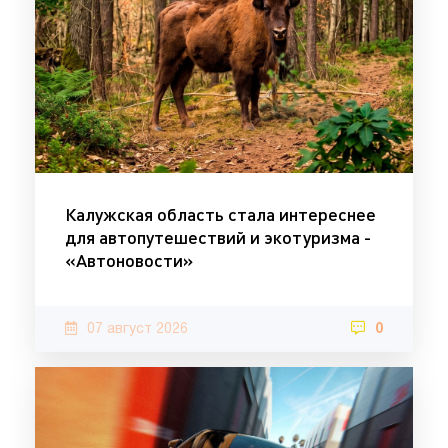
Калужская область стала интереснее
для автопутешествий и экотуризма -
«Автоновости»
07 август 2026
0