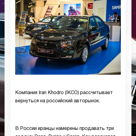
Компания Iran Khodro (IKCO) рассчитывает
вернуться на российский авторынок.
В России иранцы намерены продавать три