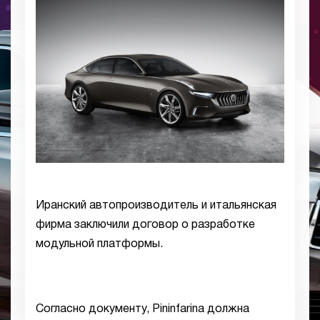
Иранский автопроизводитель и итальянская
фирма заключили договор о разработке
модульной платформы.
Согласно документу, Pininfarina должна