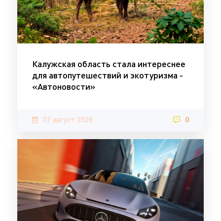
Калужская область стала интереснее
для автопутешествий и экотуризма -
«Автоновости»
07 август 2026
0