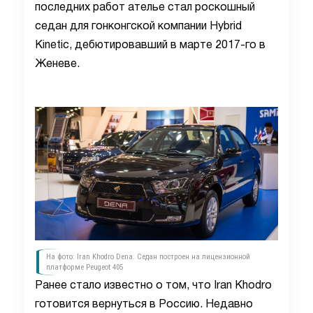
последних работ ателье стал роскошный
седан для гонконгской компании Hybrid
Kinetic, дебютировавший в марте 2017-го в
Женеве.
На фото: Iran Khodro Dena. Седан построен на лицензионной
платформе Peugeot 405
Ранее стало известно о том, что Iran Khodro
готовится вернуться в Россию. Недавно