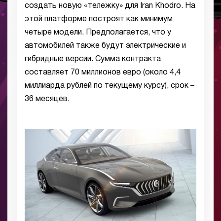
создать новую «тележку» для Iran Khodro. На
этой платформе построят как минимум
четыре модели. Предполагается, что у
автомобилей также будут электрические и
гибридные версии. Сумма контракта
составляет 70 миллионов евро (около 4,4
миллиарда рублей по текущему курсу), срок –
36 месяцев.