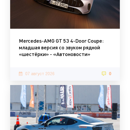
Mercedes-AMG GT 53 4-Door Coupe:
младшая версия со звуком рядной
«шестёрки» - «Автоновости»
07 август 2026
0